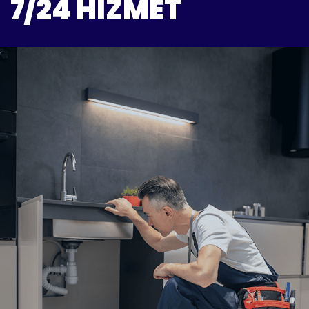
7/24 HIZMET