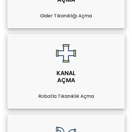
Gider Tıkanıklığı Açma
KANAL
AÇMA
Robotla Tıkanıklık Açma