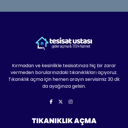
Kırmadan ve kesinlikle tesisatınıza hiç bir zarar
vermeden borularınızdaki tıkanıklıkları açıyoruz.
Tıkanıklık açma için hemen arayın servisimiz 30 dk
da ayağınıza gelsin.
TIKANIKLIK AÇMA