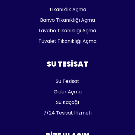
Tıkanıklık Açma
Banyo Tıkanıklığı Açma
Lavabo Tıkanıklığı Açma
Tuvalet Tıkanıklığı Açma
SU TESISAT
Su Tesisat
Gider Açma
Su Kaçağı
7/24 Tesisat Hizmeti