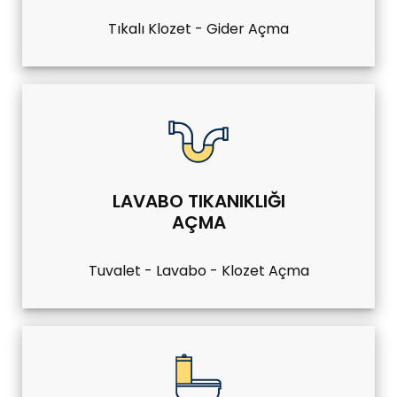
Tıkalı Klozet - Gider Açma
LAVABO TIKANIKLIĞI
AÇMA
Tuvalet - Lavabo - Klozet Açma