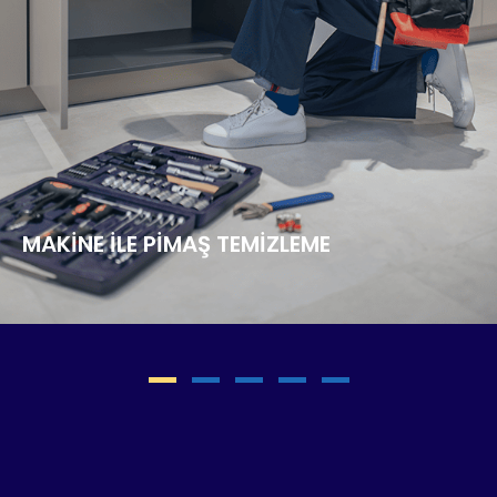
MAKINE İLE PIMAŞ TEMIZLEME