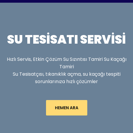
SU TESISATI SERVISI
Hızlı Servis, Etkin Çözüm Su Sızıntısı Tamiri Su Kaçağı
Tamiri
Su Tesisatçısı, tıkanıklık açma, su kaçağı tespiti
sorunlarınıza hızlı çözümler
HEMEN ARA